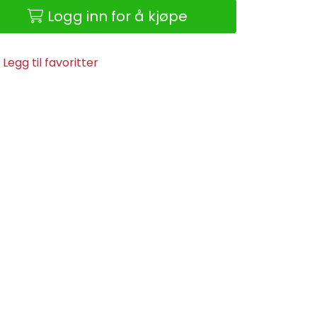
Logg inn for å kjøpe
Legg til favoritter