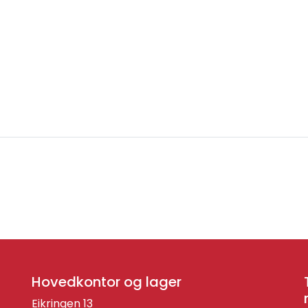
Hovedkontor og lager
Eikringen 13