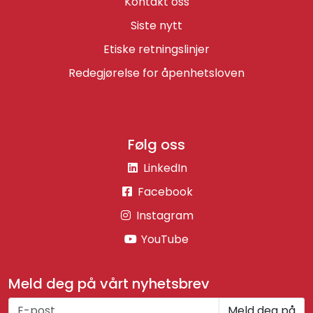
Kontakt oss
Siste nytt
Etiske retningslinjer
Redegjørelse for åpenhetsloven
Følg oss
LinkedIn
Facebook
Instagram
YouTube
Meld deg på vårt nyhetsbrev
Meld deg på