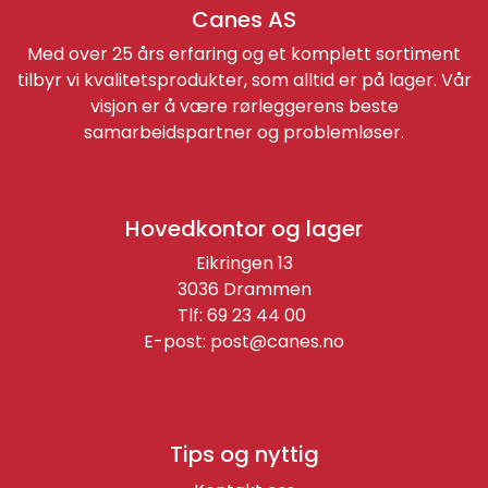
Canes AS
Med over 25 års erfaring og et komplett sortiment
tilbyr vi kvalitetsprodukter, som alltid er på lager. Vår
visjon er å være rørleggerens beste
samarbeidspartner og problemløser.
Hovedkontor og lager
Eikringen 13
3036 Drammen
Tlf: 69 23 44 00
E-post:
post@canes.no
Tips og nyttig