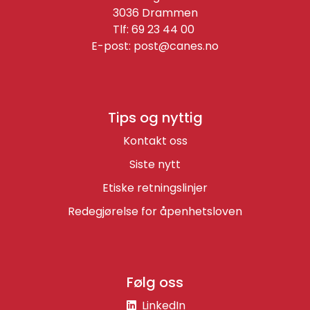
3036 Drammen
Tlf: 69 23 44 00
E-post:
post@canes.no
Tips og nyttig
Kontakt oss
Siste nytt
Etiske retningslinjer
Redegjørelse for åpenhetsloven
Følg oss
LinkedIn