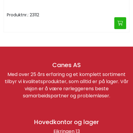
Produktnr.: 23112
Canes AS
Med over 25 års erfaring og et komplett sortiment
tilbyr vi kvalitetsprodukter, som alltid er på lager. Vår
visjon er å være rørleggerens beste
samarbeidspartner og problemløser.
Hovedkontor og lager
Eikringen 13