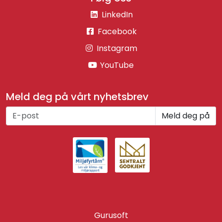
LinkedIn
Facebook
Instagram
YouTube
Meld deg på vårt nyhetsbrev
Meld deg på
Gurusoft