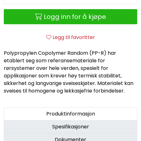
Retur/reklamasjon
Logg inn for å kjøpe
Legg til favoritter
Polypropylen Copolymer Random (PP-R) har
etablert seg som referansemateriale for
rørsystemer over hele verden, spesielt for
applikasjoner som krever høy termisk stabilitet,
sikkerhet og langvarige sveiseskjøter. Materialet kan
sveises til homogene og lekkasjefrie forbindelser.
Produktinformasjon
Spesifikasjoner
Dokumenter