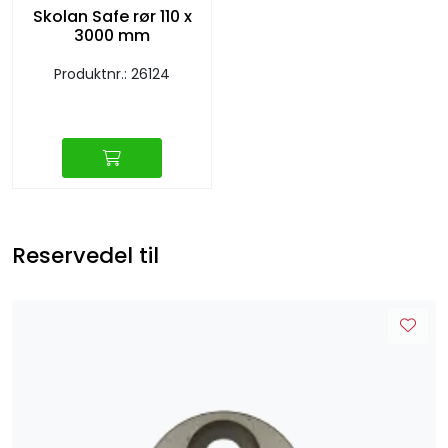
Skolan Safe rør 110 x
3000 mm
Produktnr.: 26124
Reservedel til