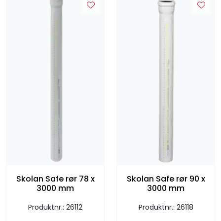
Skolan Safe rør 78 x
Skolan Safe rør 90 x
3000 mm
3000 mm
Produktnr.: 26112
Produktnr.: 26118