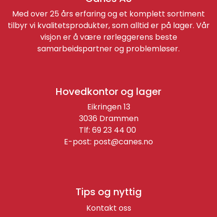
Med over 25 års erfaring og et komplett sortiment
tilbyr vi kvalitetsprodukter, som alltid er på lager. Vår
visjon er å være rørleggerens beste
samarbeidspartner og problemløser.
Hovedkontor og lager
Eikringen 13
3036 Drammen
Tlf: 69 23 44 00
E-post:
post@canes.no
Tips og nyttig
Kontakt oss