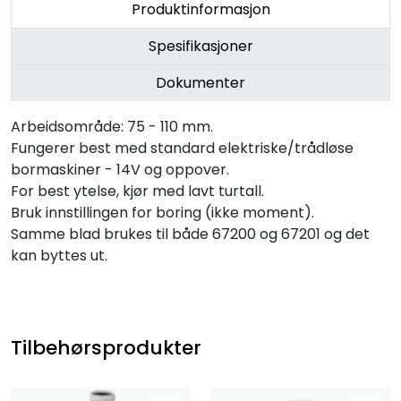
Produktinformasjon
Spesifikasjoner
Dokumenter
Arbeidsområde: 75 - 110 mm.
Fungerer best med standard elektriske/trådløse
bormaskiner - 14V og oppover.
For best ytelse, kjør med lavt turtall.
Bruk innstillingen for boring (ikke moment).
Samme blad brukes til både 67200 og 67201 og det
kan byttes ut.
Tilbehørsprodukter