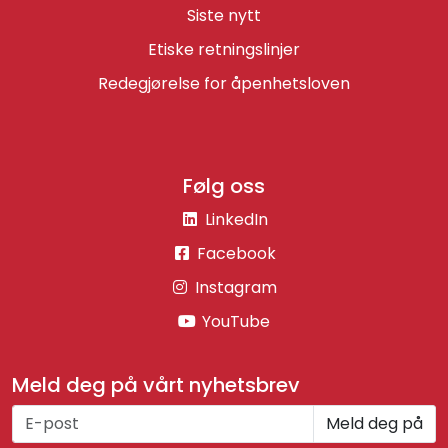
Siste nytt
Etiske retningslinjer
Redegjørelse for åpenhetsloven
Følg oss
LinkedIn
Facebook
Instagram
YouTube
Meld deg på vårt nyhetsbrev
Meld deg på