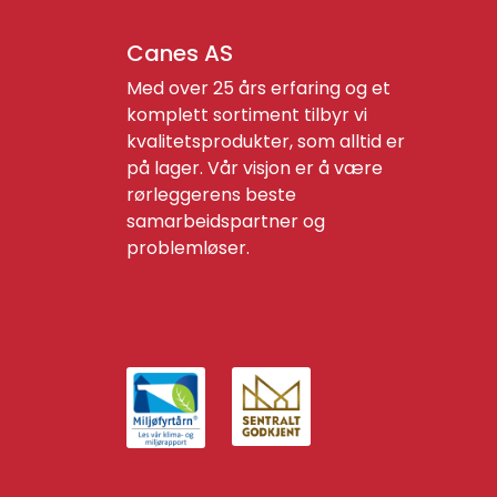
Canes AS
Med over 25 års erfaring og et
komplett sortiment tilbyr vi
kvalitetsprodukter, som alltid er
på lager. Vår visjon er å være
rørleggerens beste
samarbeidspartner og
problemløser.