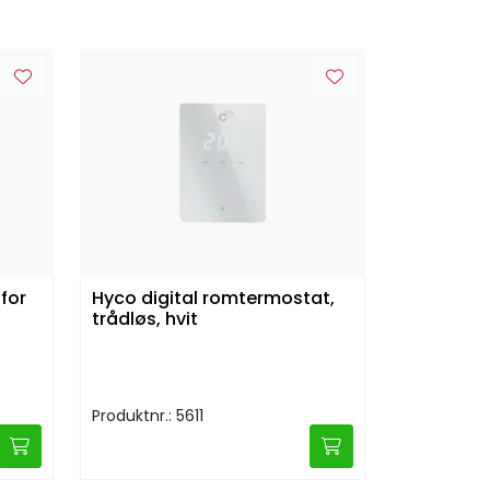
 for
Hyco digital romtermostat,
trådløs, hvit
Produktnr.: 5611