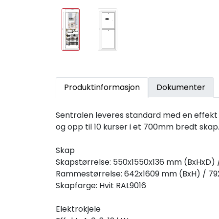
Produktinformasjon
Dokumenter
Sentralen leveres standard med en effekt 
og opp til 10 kurser i et 700mm bredt skap
Skap
Skapstørrelse: 550x1550x136 mm (BxHxD) 
Rammestørrelse: 642x1609 mm (BxH) / 7
Skapfarge: Hvit RAL9016
Elektrokjele