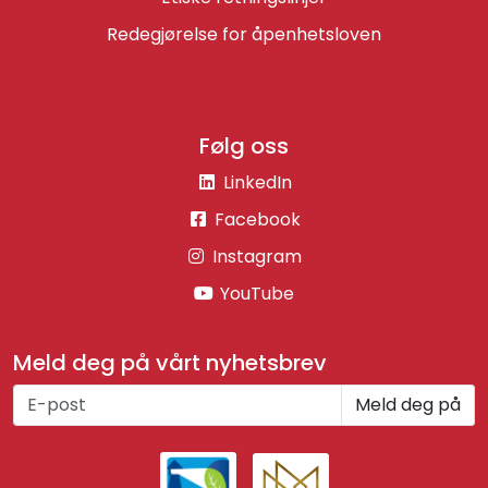
Redegjørelse for åpenhetsloven
Følg oss
LinkedIn
Facebook
Instagram
YouTube
Meld deg på vårt nyhetsbrev
Meld deg på