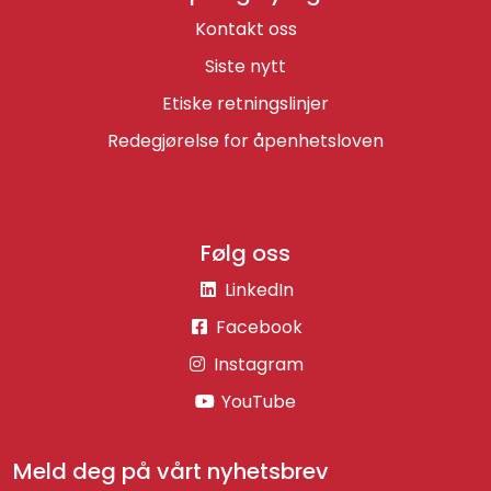
Kontakt oss
Siste nytt
Etiske retningslinjer
Redegjørelse for åpenhetsloven
Følg oss
LinkedIn
Facebook
Instagram
YouTube
Meld deg på vårt nyhetsbrev