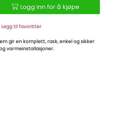
Logg inn for å kjøpe
Legg til favoritter
tem gir en komplett, rask, enkel og sikker
 og varmeinstallasjoner.