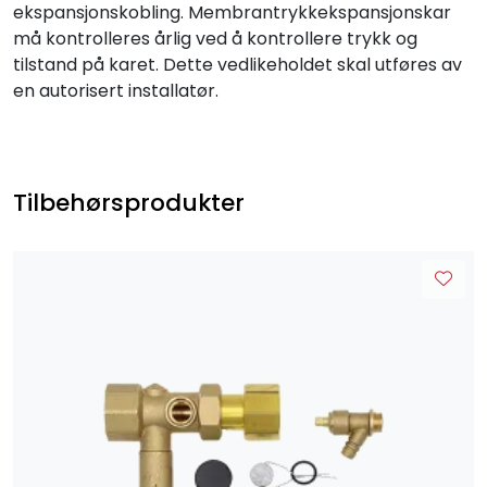
ekspansjonskobling. Membrantrykkekspansjonskar
må kontrolleres årlig ved å kontrollere trykk og
tilstand på karet. Dette vedlikeholdet skal utføres av
en autorisert installatør.
Tilbehørsprodukter