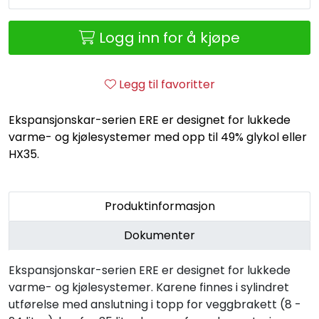
Retur/reklamasjon
Logg inn for å kjøpe
Legg til favoritter
Ekspansjonskar-serien ERE er designet for lukkede
varme- og kjølesystemer med opp til 49% glykol eller
HX35.
Produktinformasjon
Dokumenter
Ekspansjonskar-serien ERE er designet for lukkede
varme- og kjølesystemer. Karene finnes i sylindret
utførelse med anslutning i topp for veggbrakett (8 -