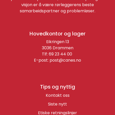
visjon er å være rørleggerens beste
samarbeidspartner og problemløser.
Hovedkontor og lager
Eikringen 13
3036 Drammen
Tlf: 69 23 44 00
E-post:
post@canes.no
Tips og nyttig
Kontakt oss
Siste nytt
Etiske retningslinjer