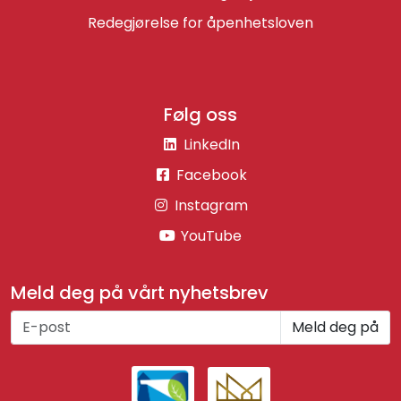
Redegjørelse for åpenhetsloven
Følg oss
LinkedIn
Facebook
Instagram
YouTube
Meld deg på vårt nyhetsbrev
Meld deg på