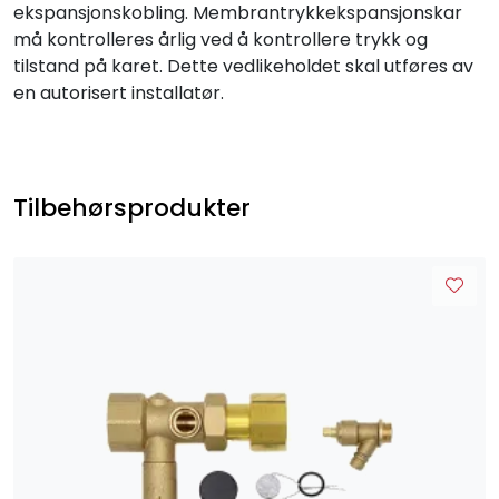
ekspansjonskobling. Membrantrykkekspansjonskar
må kontrolleres årlig ved å kontrollere trykk og
tilstand på karet. Dette vedlikeholdet skal utføres av
en autorisert installatør.
Tilbehørsprodukter