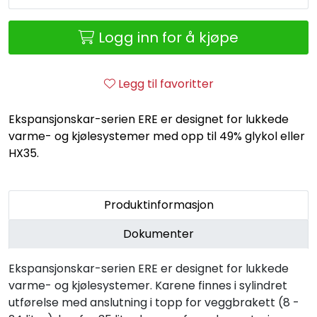
Retur/reklamasjon
Logg inn for å kjøpe
Legg til favoritter
Ekspansjonskar-serien ERE er designet for lukkede
varme- og kjølesystemer med opp til 49% glykol eller
HX35.
Produktinformasjon
Dokumenter
Ekspansjonskar-serien ERE er designet for lukkede
varme- og kjølesystemer. Karene finnes i sylindret
utførelse med anslutning i topp for veggbrakett (8 -