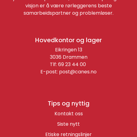
visjon er å være rørleggerens beste
samarbeidspartner og problemløser.
Hovedkontor og lager
Eikringen 13
3036 Drammen
Tlf: 69 23 44 00
E-post:
post@canes.no
Tips og nyttig
Kontakt oss
Siste nytt
Etiske retningslinjer