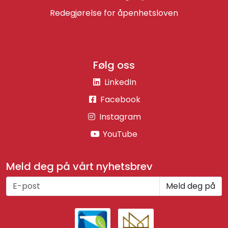
Redegjørelse for åpenhetsloven
Følg oss
LinkedIn
Facebook
Instagram
YouTube
Meld deg på vårt nyhetsbrev
Meld deg på