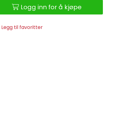
Logg inn for å kjøpe
Legg til favoritter