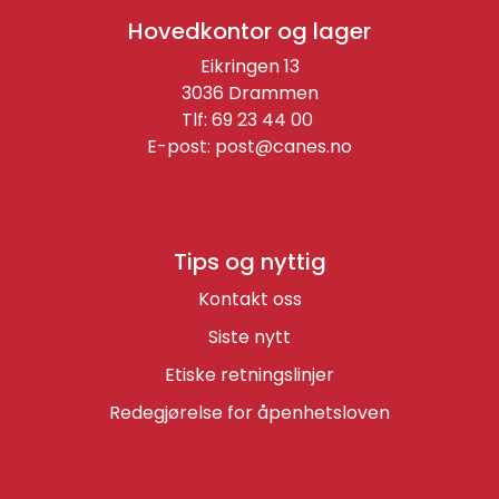
Hovedkontor og lager
Eikringen 13
3036 Drammen
Tlf: 69 23 44 00
E-post:
post@canes.no
Tips og nyttig
Kontakt oss
Siste nytt
Etiske retningslinjer
Redegjørelse for åpenhetsloven