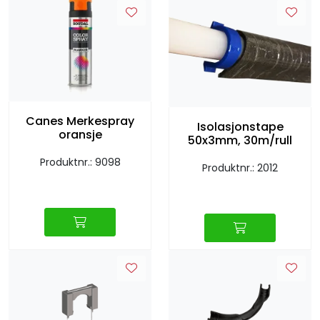
Canes Merkespray
Isolasjonstape
oransje
50x3mm, 30m/rull
Produktnr.: 9098
Produktnr.: 2012