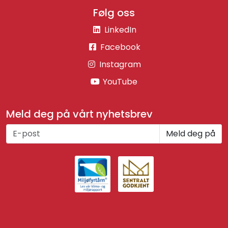
Følg oss
LinkedIn
Facebook
Instagram
YouTube
Meld deg på vårt nyhetsbrev
Meld deg på