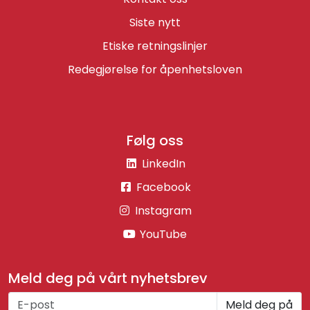
Siste nytt
Etiske retningslinjer
Redegjørelse for åpenhetsloven
Følg oss
LinkedIn
Facebook
Instagram
YouTube
Meld deg på vårt nyhetsbrev
Meld deg på