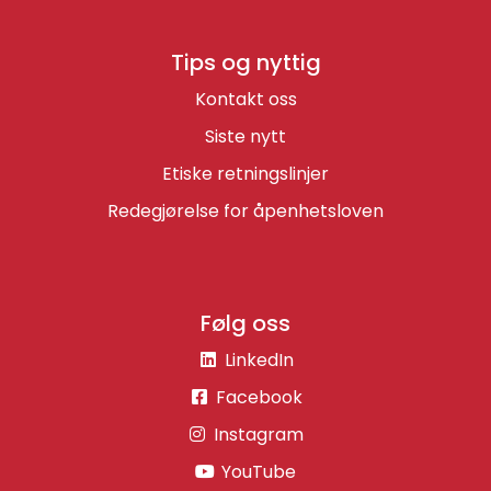
Tips og nyttig
Kontakt oss
Siste nytt
Etiske retningslinjer
Redegjørelse for åpenhetsloven
Følg oss
LinkedIn
Facebook
Instagram
YouTube