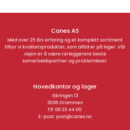
Canes AS
Med over 25 års erfaring og et komplett sortiment
tilbyr vi kvalitetsprodukter, som alltid er på lager. Vår
visjon er å være rørleggerens beste
samarbeidspartner og problemløser.
Hovedkontor og lager
Eikringen 13
3036 Drammen
Tlf: 69 23 44 00
E-post:
post@canes.no