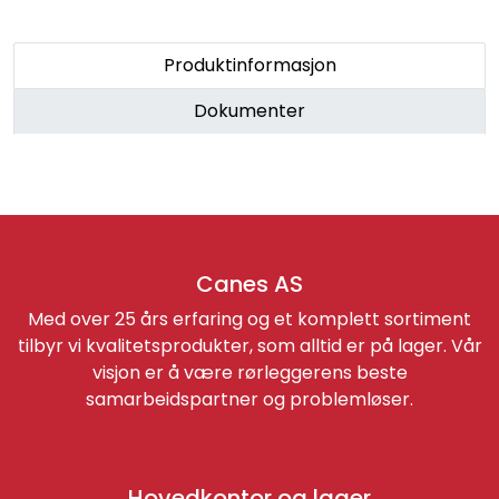
Produktinformasjon
Dokumenter
Canes AS
Med over 25 års erfaring og et komplett sortiment
tilbyr vi kvalitetsprodukter, som alltid er på lager. Vår
visjon er å være rørleggerens beste
samarbeidspartner og problemløser.
Hovedkontor og lager