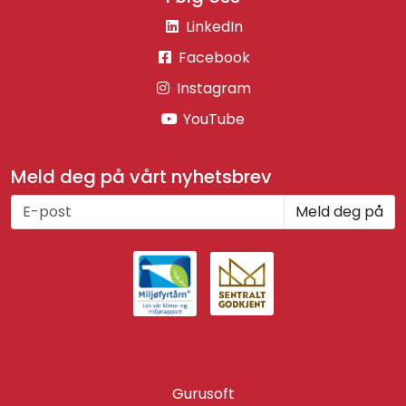
LinkedIn
Facebook
Instagram
YouTube
Meld deg på vårt nyhetsbrev
Meld deg på
Gurusoft