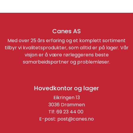
Canes AS
Med over 25 års erfaring og et komplett sortiment
tilbyr vi kvalitetsprodukter, som alltid er på lager. Vår
visjon er å være rørleggerens beste
samarbeidspartner og problemløser.
Hovedkontor og lager
Eikringen 13
3036 Drammen
Tlf: 69 23 44 00
E-post:
post@canes.no