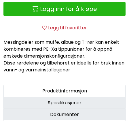
Retur/reklamasjon
Logg inn for å kjøpe
Legg til favoritter
Messingdeler som muffe, albue og T-rør kan enkelt
kombineres med PE-Xa tippunioner for å oppnå
ønskede dimensjonskonfigurasjoner.
Disse rørdelene og tilbehøret er ideelle for bruk innen
vann- og varmeinstallasjoner
Produktinformasjon
Spesifikasjoner
Dokumenter