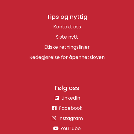
Tips og nyttig
Kontakt oss
Siste nytt
Etiske retningslinjer
Redegjørelse for åpenhetsloven
Følg oss
LinkedIn
Facebook
Instagram
YouTube