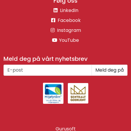
Følg oss
LinkedIn
Facebook
Instagram
YouTube
Meld deg på vårt nyhetsbrev
Meld deg på
Gurusoft