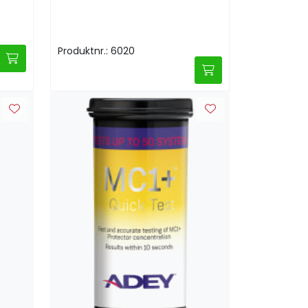
Produktnr.: 6020