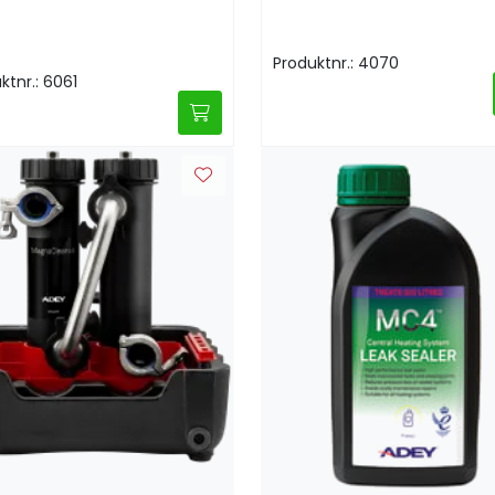
Produktnr.: 4070
ktnr.: 6061