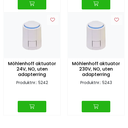
Möhlenhoff aktuator
Möhlenhoff aktuator
24V, NO, uten
230V, NO, uten
adapterring
adapterring
Produktnr.: 5242
Produktnr.: 5243