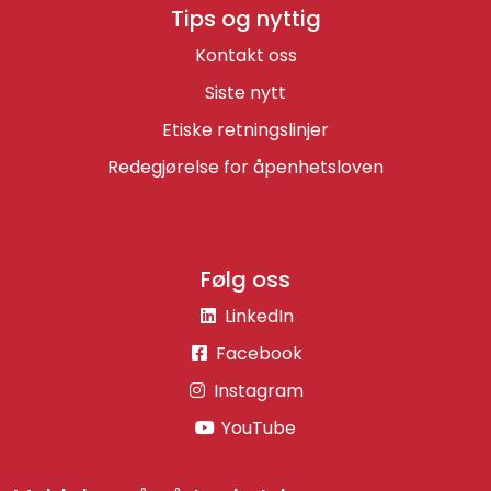
Tips og nyttig
Kontakt oss
Siste nytt
Etiske retningslinjer
Redegjørelse for åpenhetsloven
Følg oss
LinkedIn
Facebook
Instagram
YouTube