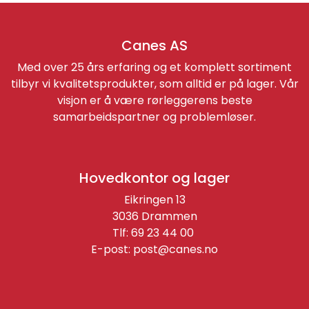
Canes AS
Med over 25 års erfaring og et komplett sortiment
tilbyr vi kvalitetsprodukter, som alltid er på lager. Vår
visjon er å være rørleggerens beste
samarbeidspartner og problemløser.
Hovedkontor og lager
Eikringen 13
3036 Drammen
Tlf: 69 23 44 00
E-post:
post@canes.no