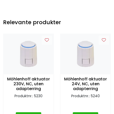
Relevante produkter
Möhlenhoff aktuator
Möhlenhoff aktuator
230V, NC, uten
24V, NC, uten
adapterring
adapterring
Produktnr.: 5230
Produktnr.: 5240