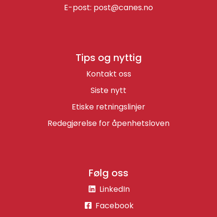
E-post:
post@canes.no
Tips og nyttig
Kontakt oss
Siste nytt
Etiske retningslinjer
Redegjørelse for åpenhetsloven
Følg oss
LinkedIn
Facebook