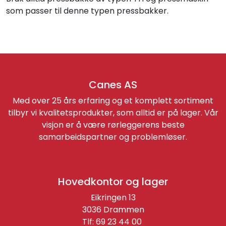
som passer til denne typen pressbakker.
Canes AS
Med over 25 års erfaring og et komplett sortiment
tilbyr vi kvalitetsprodukter, som alltid er på lager. Vår
visjon er å være rørleggerens beste
samarbeidspartner og problemløser.
Hovedkontor og lager
Eikringen 13
3036 Drammen
Tlf: 69 23 44 00