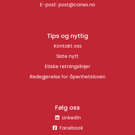
E-post:
post@canes.no
Tips og nyttig
Kontakt oss
Siste nytt
Etiske retningslinjer
Redegjørelse for åpenhetsloven
Følg oss
LinkedIn
Facebook