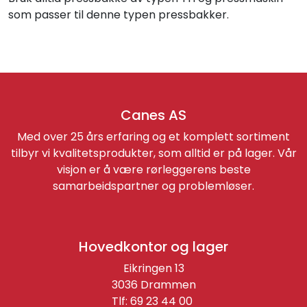
som passer til denne typen pressbakker.
Canes AS
Med over 25 års erfaring og et komplett sortiment
tilbyr vi kvalitetsprodukter, som alltid er på lager. Vår
visjon er å være rørleggerens beste
samarbeidspartner og problemløser.
Hovedkontor og lager
Eikringen 13
3036 Drammen
Tlf: 69 23 44 00