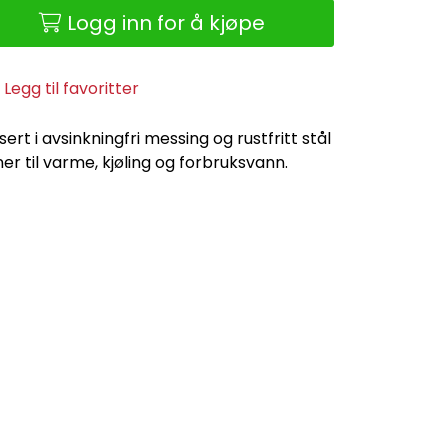
Logg inn for å kjøpe
Legg til favoritter
sert i avsinkningfri messing og rustfritt stål
er til varme, kjøling og forbruksvann.