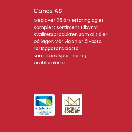
Canes AS
Med over 25 års erfaring og et
komplett sortiment tilbyr vi
kvalitetsprodukter, som alltid er
på lager. Vår visjon er å være
rørleggerens beste
samarbeidspartner og
problemløser.