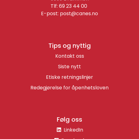
Tlf: 69 23 44 00
E-post:
post@canes.no
Tips og nyttig
Kontakt oss
Siste nytt
Etiske retningslinjer
Redegjørelse for åpenhetsloven
Følg oss
LinkedIn