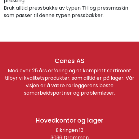
pressing.
Bruk alltid pressbakke av typen TH og pressmaskin
som passer til denne typen pressbakker.
Canes AS
Med over 25 års erfaring og et komplett sortiment
tilbyr vi kvalitetsprodukter, som alltid er på lager. Vår
visjon er å være rørleggerens beste
samarbeidspartner og problemløser.
Hovedkontor og lager
Eikringen 13
3036 Drammen