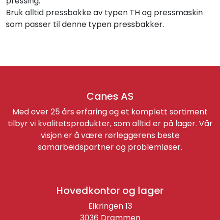
pressing.
Bruk alltid pressbakke av typen TH og pressmaskin
som passer til denne typen pressbakker.
Canes AS
Med over 25 års erfaring og et komplett sortiment
tilbyr vi kvalitetsprodukter, som alltid er på lager. Vår
visjon er å være rørleggerens beste
samarbeidspartner og problemløser.
Hovedkontor og lager
Eikringen 13
3036 Drammen