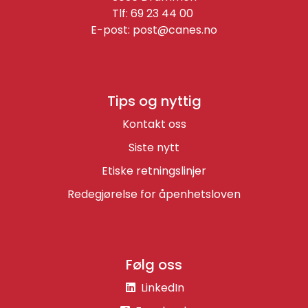
Tlf: 69 23 44 00
E-post:
post@canes.no
Tips og nyttig
Kontakt oss
Siste nytt
Etiske retningslinjer
Redegjørelse for åpenhetsloven
Følg oss
LinkedIn