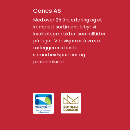
Canes AS
Med over 25 års erfaring og et
komplett sortiment tilbyr vi
kvalitetsprodukter, som alltid er
på lager. Vår visjon er å være
rørleggerens beste
samarbeidspartner og
problemløser.