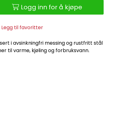
Logg inn for å kjøpe
Legg til favoritter
sert i avsinkningfri messing og rustfritt stål
er til varme, kjøling og forbruksvann.