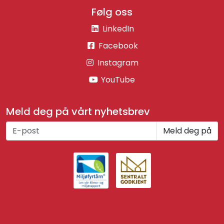
Følg oss
LinkedIn
Facebook
Instagram
YouTube
Meld deg på vårt nyhetsbrev
Meld deg på