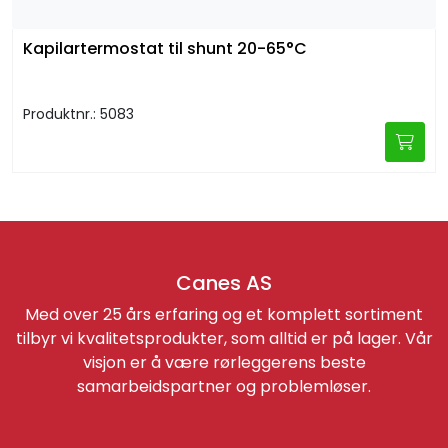
Kapilartermostat til shunt 20-65°C
Produktnr.: 5083
Canes AS
Med over 25 års erfaring og et komplett sortiment
tilbyr vi kvalitetsprodukter, som alltid er på lager. Vår
visjon er å være rørleggerens beste
samarbeidspartner og problemløser.