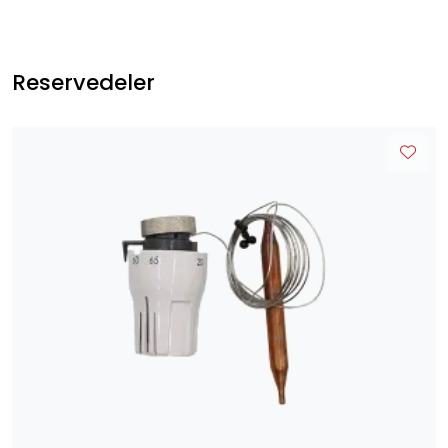
Reservedeler