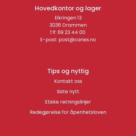
Hovedkontor og lager
Eikringen 13
3036 Drammen
Tlf: 69 23 44 00
E-post:
post@canes.no
Tips og nyttig
Kontakt oss
Siste nytt
Etiske retningslinjer
Redegjørelse for åpenhetsloven