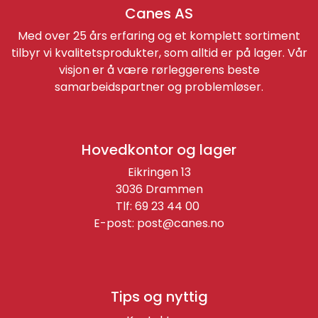
Canes AS
Med over 25 års erfaring og et komplett sortiment
tilbyr vi kvalitetsprodukter, som alltid er på lager. Vår
visjon er å være rørleggerens beste
samarbeidspartner og problemløser.
Hovedkontor og lager
Eikringen 13
3036 Drammen
Tlf: 69 23 44 00
E-post:
post@canes.no
Tips og nyttig