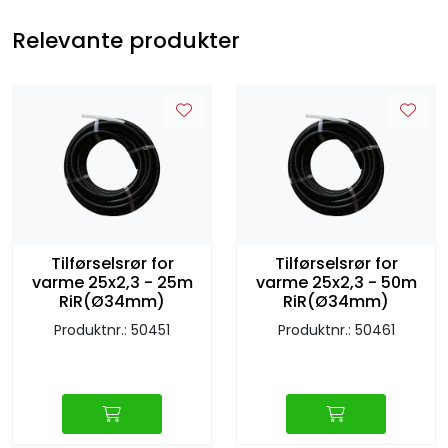
Relevante produkter
Tilførselsrør for
Tilførselsrør for
varme 25x2,3 - 25m
varme 25x2,3 - 50m
RiR(Ø34mm)
RiR(Ø34mm)
Produktnr.: 50451
Produktnr.: 50461