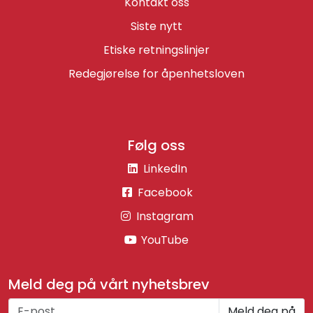
Kontakt oss
Siste nytt
Etiske retningslinjer
Redegjørelse for åpenhetsloven
Følg oss
LinkedIn
Facebook
Instagram
YouTube
Meld deg på vårt nyhetsbrev
Meld deg på