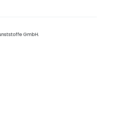
Kunststoffe GmbH.