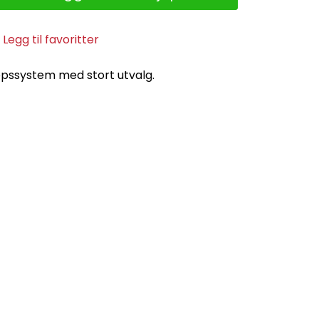
Legg til favoritter
ssystem med stort utvalg.