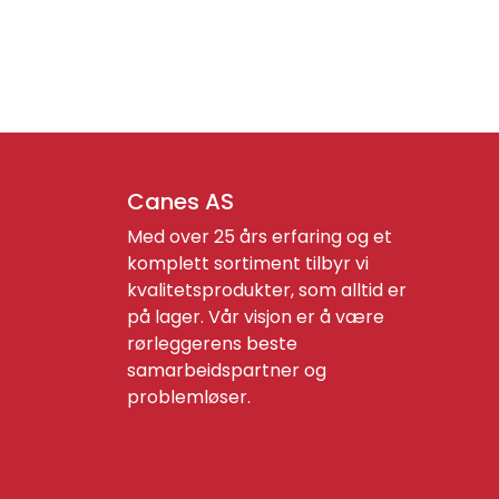
Canes AS
Med over 25 års erfaring og et
komplett sortiment tilbyr vi
kvalitetsprodukter, som alltid er
på lager. Vår visjon er å være
rørleggerens beste
samarbeidspartner og
problemløser.