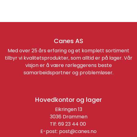
Canes AS
Med over 25 års erfaring og et komplett sortiment
tilbyr vi kvalitetsprodukter, som alltid er på lager. Vår
visjon er å være rørleggerens beste
samarbeidspartner og problemløser.
Hovedkontor og lager
Eikringen 13
3036 Drammen
Tlf: 69 23 44 00
E-post:
post@canes.no