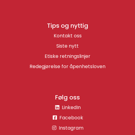
Tips og nyttig
Kontakt oss
Siste nytt
Etiske retningslinjer
Redegjørelse for åpenhetsloven
Følg oss
LinkedIn
Facebook
Instagram