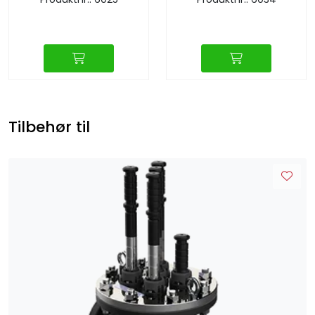
Tilbehør til