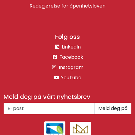
Redegjørelse for åpenhetsloven
Følg oss
LinkedIn
Facebook
Instagram
YouTube
Meld deg på vårt nyhetsbrev
Meld deg på