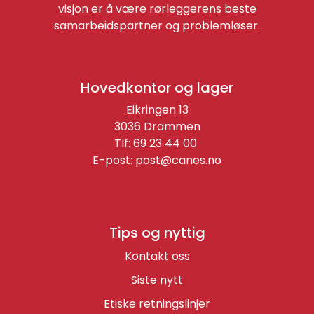
visjon er å være rørleggerens beste
samarbeidspartner og problemløser.
Hovedkontor og lager
Eikringen 13
3036 Drammen
Tlf: 69 23 44 00
E-post:
post@canes.no
Tips og nyttig
Kontakt oss
Siste nytt
Etiske retningslinjer