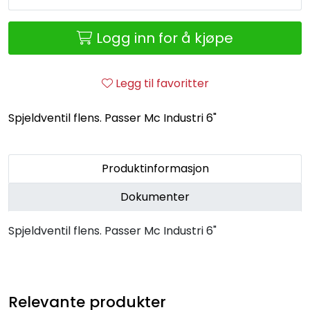
Retur/reklamasjon
Logg inn for å kjøpe
Legg til favoritter
Spjeldventil flens. Passer Mc Industri 6"
Produktinformasjon
Dokumenter
Spjeldventil flens. Passer Mc Industri 6"
Relevante produkter