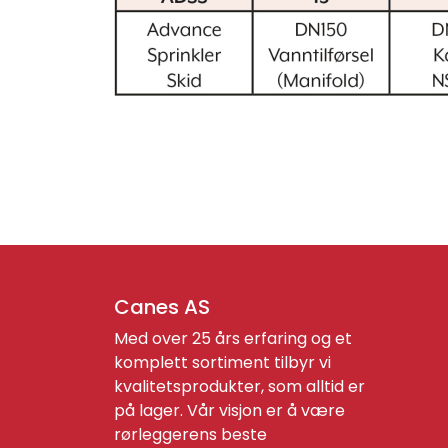
Canes AS
Med over 25 års erfaring og et
komplett sortiment tilbyr vi
kvalitetsprodukter, som alltid er
på lager. Vår visjon er å være
rørleggerens beste