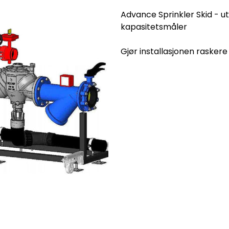
Advance Sprinkler Skid - 
kapasitetsmåler
Gjør installasjonen raskere