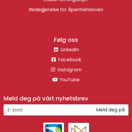
Redegjørelse for åpenhetsloven
Følg oss
LinkedIn
Facebook
Instagram
YouTube
Meld deg på vårt nyhetsbrev
Meld deg på