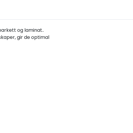
arkett og laminat..
kaper, gir de optimal