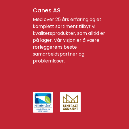
Canes AS
Med over 25 års erfaring og et
komplett sortiment tilbyr vi
kvalitetsprodukter, som alltid er
på lager. Vår visjon er å være
rørleggerens beste
samarbeidspartner og
problemløser.