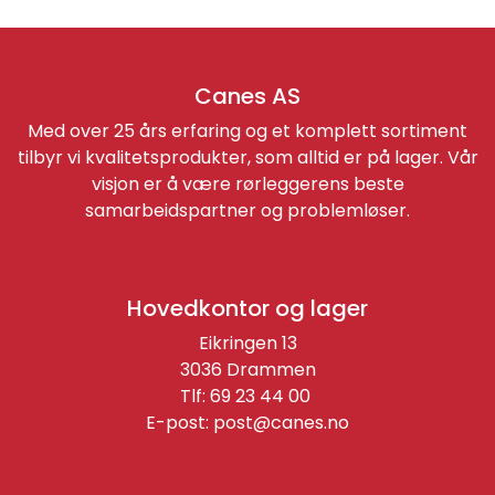
Canes AS
Med over 25 års erfaring og et komplett sortiment
tilbyr vi kvalitetsprodukter, som alltid er på lager. Vår
visjon er å være rørleggerens beste
samarbeidspartner og problemløser.
Hovedkontor og lager
Eikringen 13
3036 Drammen
Tlf: 69 23 44 00
E-post:
post@canes.no