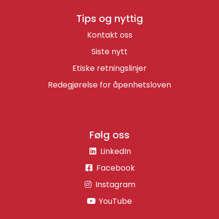
Tips og nyttig
Kontakt oss
Siste nytt
Etiske retningslinjer
Redegjørelse for åpenhetsloven
Følg oss
LinkedIn
Facebook
Instagram
YouTube