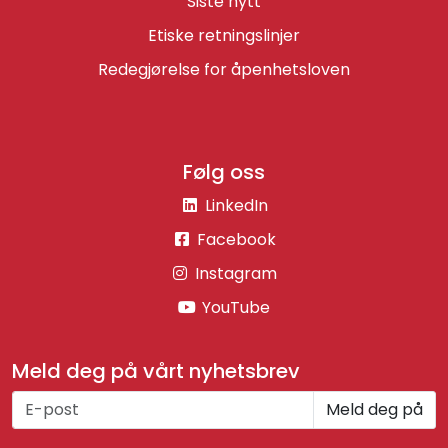
Siste nytt
Etiske retningslinjer
Redegjørelse for åpenhetsloven
Følg oss
LinkedIn
Facebook
Instagram
YouTube
Meld deg på vårt nyhetsbrev
Meld deg på