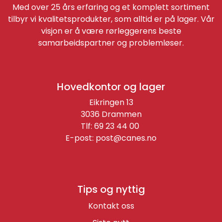
Med over 25 års erfaring og et komplett sortiment
tilbyr vi kvalitetsprodukter, som alltid er på lager. Vår
visjon er å være rørleggerens beste
samarbeidspartner og problemløser.
Hovedkontor og lager
Eikringen 13
3036 Drammen
Tlf: 69 23 44 00
E-post:
post@canes.no
Tips og nyttig
Kontakt oss