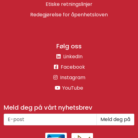
Etiske retningslinjer
Redegjørelse for åpenhetsloven
Følg oss
LinkedIn
Facebook
Instagram
YouTube
Meld deg på vårt nyhetsbrev
Meld deg på