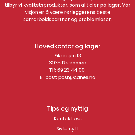
tilbyr vi kvalitetsprodukter, som alltid er på lager. Vår
visjon er å være rørleggerens beste
samarbeidspartner og problemløser.
Hovedkontor og lager
Eikringen 13
3036 Drammen
Tlf: 69 23 44 00
E-post:
post@canes.no
Tips og nyttig
Kontakt oss
Siste nytt