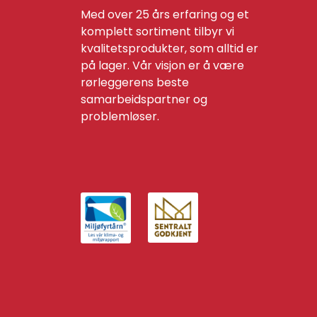
Med over 25 års erfaring og et
komplett sortiment tilbyr vi
kvalitetsprodukter, som alltid er
på lager. Vår visjon er å være
rørleggerens beste
samarbeidspartner og
problemløser.