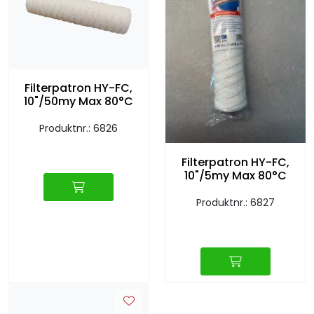
Filterpatron HY-FC,
10"/50my Max 80°C
Produktnr.: 6826
Filterpatron HY-FC,
10"/5my Max 80°C
Produktnr.: 6827