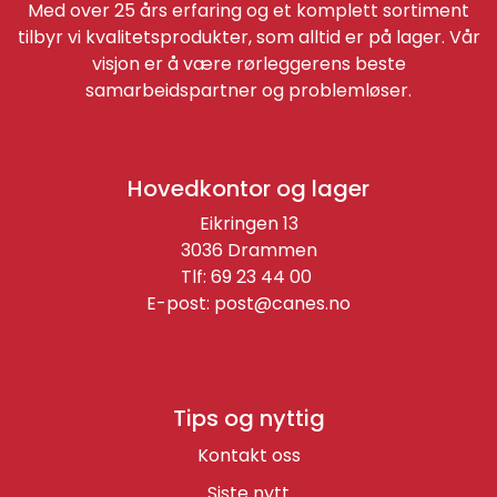
Med over 25 års erfaring og et komplett sortiment
tilbyr vi kvalitetsprodukter, som alltid er på lager. Vår
visjon er å være rørleggerens beste
samarbeidspartner og problemløser.
Hovedkontor og lager
Eikringen 13
3036 Drammen
Tlf: 69 23 44 00
E-post:
post@canes.no
Tips og nyttig
Kontakt oss
Siste nytt