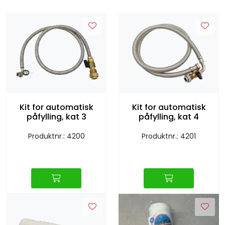
Kit for automatisk
Kit for automatisk
påfylling, kat 3
påfylling, kat 4
Produktnr.: 4200
Produktnr.: 4201