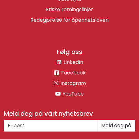
Etiske retningslinjer
Redegjørelse for åpenhetsloven
Følg oss
LinkedIn
Facebook
Instagram
YouTube
Meld deg på vårt nyhetsbrev
Meld deg på